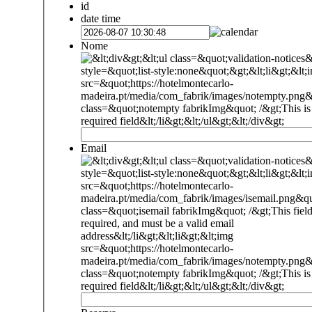
id
date time
Nome
Email