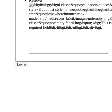
Reserva