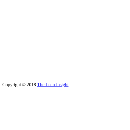
Copyright © 2018
The Lean Insight