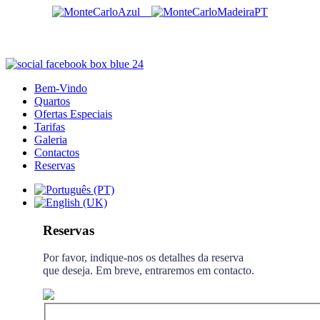
Bem-Vindo
Quartos
Ofertas Especiais
Tarifas
Galeria
Contactos
Reservas
Reservas
Por favor, indique-nos os detalhes da reserva
que deseja. Em breve, entraremos em contacto.